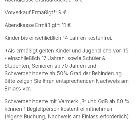
Vorverkauf Ermäßigt*: 9 €
Abendkasse Ermäßigt*: 11 €
Kinder bis einschließlich 14 Jahren kostenfrei.
*Als ermäßigt gelten Kinder und Jugendliche von 15 
- einschließlich 17 Jahren, sowie Schüler & 
Studenten, Senioren ab 70 Jahren und 
Schwerbehinderte ab 50% Grad der Behinderung. 
Bitte zeigen Sie Ihren entsprechenden Nachweis am 
Einlass vor.
Schwerbehinderte mit Vermerk „B“ und GdB ab 80 % 
können 1 Begleitperson kostenfrei mitnehmen 
(eigene Buchung, Nachweis am Einlass erforderlich).