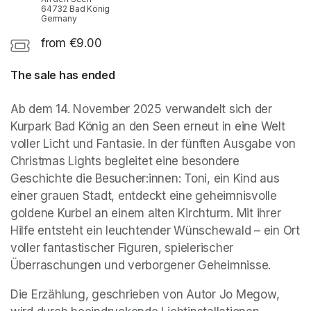
64732 Bad König
Germany
from €9.00
The sale has ended
Ab dem 14. November 2025 verwandelt sich der 
Kurpark Bad König an den Seen erneut in eine Welt 
voller Licht und Fantasie. In der fünften Ausgabe von 
Christmas Lights begleitet eine besondere 
Geschichte die Besucher:innen: Toni, ein Kind aus 
einer grauen Stadt, entdeckt eine geheimnisvolle 
goldene Kurbel an einem alten Kirchturm. Mit ihrer 
Hilfe entsteht ein leuchtender Wünschewald – ein Ort 
voller fantastischer Figuren, spielerischer 
Überraschungen und verborgener Geheimnisse.
Die Erzählung, geschrieben von Autor Jo Megow, 