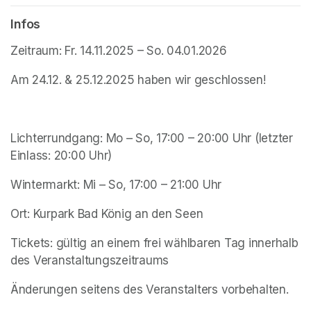
Infos
Zeitraum: Fr. 14.11.2025 – So. 04.01.2026
Am 24.12. & 25.12.2025 haben wir geschlossen!
Lichterrundgang: Mo – So, 17:00 – 20:00 Uhr (letzter 
Einlass: 20:00 Uhr)
Wintermarkt: Mi – So, 17:00 – 21:00 Uhr
Ort: Kurpark Bad König an den Seen
Tickets: gültig an einem frei wählbaren Tag innerhalb 
des Veranstaltungszeitraums
Änderungen seitens des Veranstalters vorbehalten. 